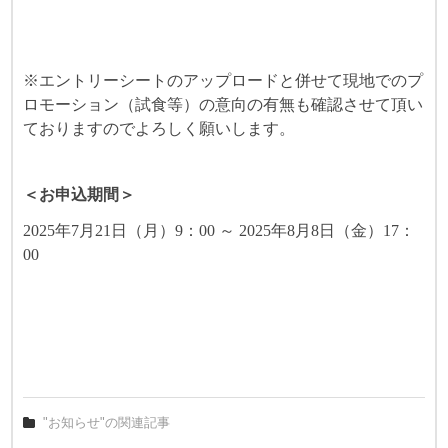
※エントリーシートのアップロードと併せて現地でのプ
ロモーション（試食等）の意向の有無も確認させて頂い
ておりますのでよろしく願いします。
＜お申込期間＞
2025
年7月21日（月）9：00 ～ 2025年8月8日（金）17：
00
"お知らせ"の関連記事